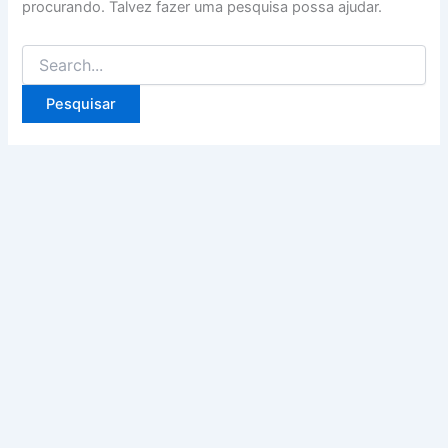
procurando. Talvez fazer uma pesquisa possa ajudar.